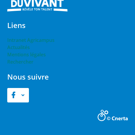
Liens
Intranet Agricampus
Actualités
Mentions légales
Rechercher
Nous suivre