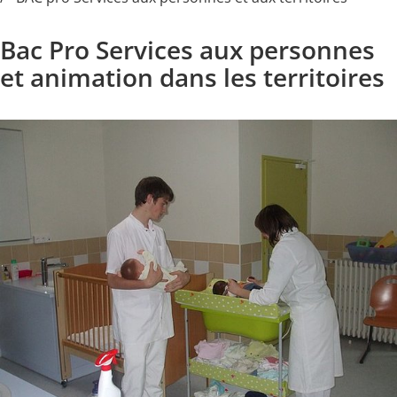
Bac Pro Services aux personnes
et animation dans les territoires