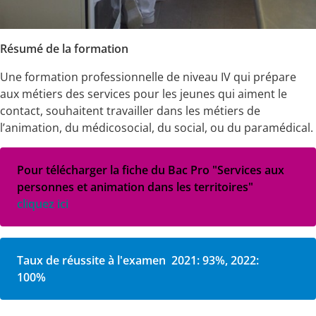
Résumé de la formation
Une formation professionnelle de niveau IV qui prépare
aux métiers des services pour les jeunes qui aiment le
contact, souhaitent travailler dans les métiers de
l’animation, du médicosocial, du social, ou du paramédical.
Pour télécharger la fiche du Bac Pro "Services aux
personnes et animation dans les territoires"
cliquez ici
Taux de réussite à l'examen
2021: 93%, 2022:
100%