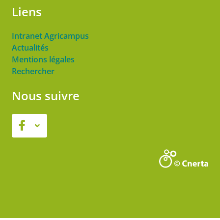
Liens
Intranet Agricampus
Actualités
Mentions légales
Rechercher
Nous suivre