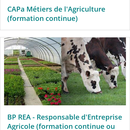
CAPa Métiers de l'Agriculture
(formation continue)
BP REA - Responsable d'Entreprise
Agricole (formation continue ou