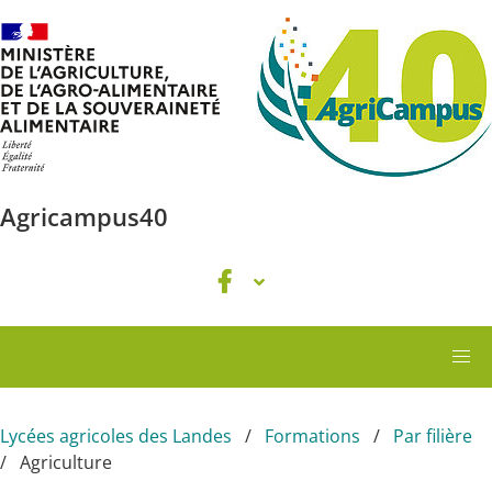
Aller au contenu principal
Agricampus40
Lycées agricoles des Landes
Formations
Par filière
Agriculture