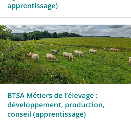
apprentissage)
BTSA Métiers de l’élevage :
développement, production,
conseil (apprentissage)