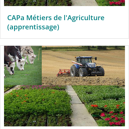
CAPa Métiers de l'Agriculture
(apprentissage)