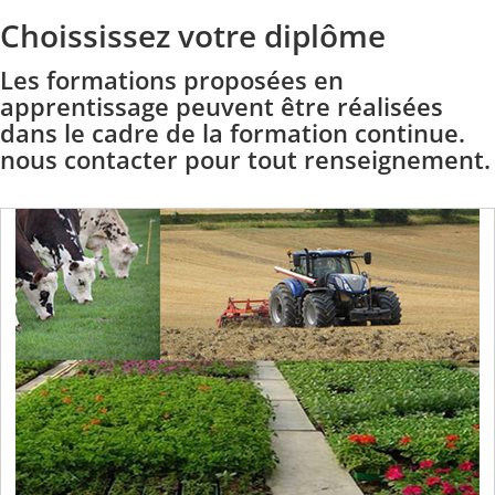
Choississez votre diplôme
Les formations proposées en
apprentissage peuvent être réalisées
dans le cadre de la formation continue.
nous contacter pour tout renseignement.