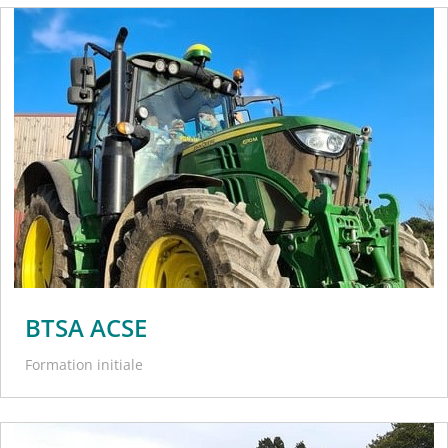
BTSA ACSE
Formation initiale