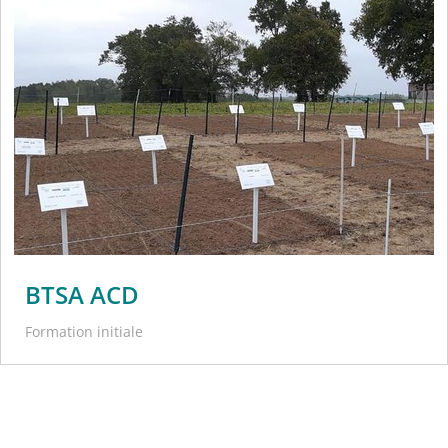
BTSA ACD
Formation initiale