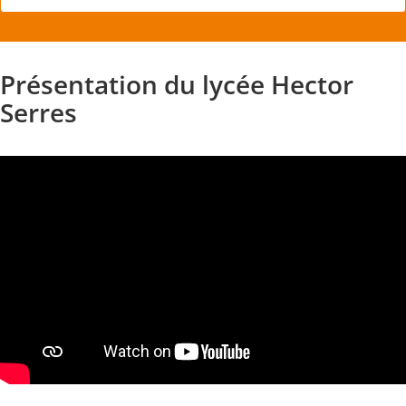
Présentation du lycée Hector
Serres