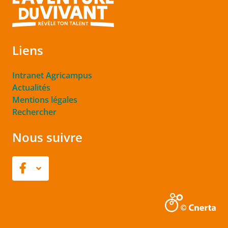
Liens
Intranet Agricampus
Actualités
Mentions légales
Rechercher
Nous suivre