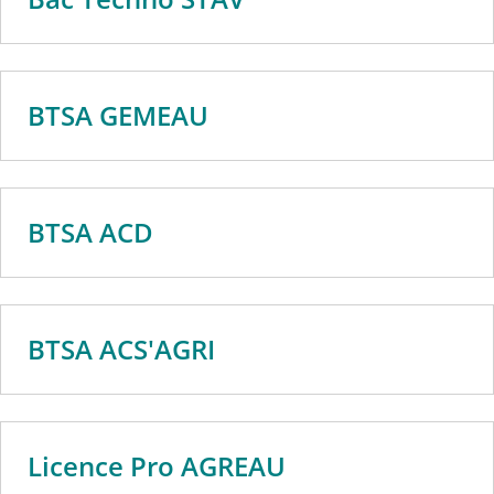
BTSA GEMEAU
BTSA ACD
BTSA ACS'AGRI
Licence Pro AGREAU